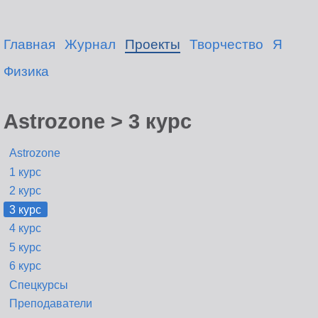
Главная
Журнал
Проекты
Творчество
Я
Физика
Astrozone > 3 курс
Astrozone
1 курс
2 курс
3 курс
4 курс
5 курс
6 курс
Спецкурсы
Преподаватели