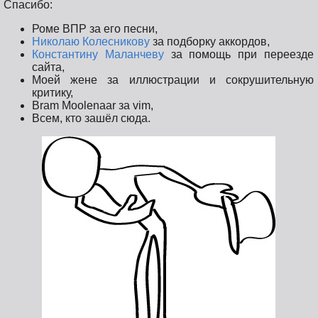
Спасибо:
Роме ВПР за его песни,
Николаю Колесникову
за подборку аккордов,
Константину Маланчеву
за помощь при переезде
сайта,
Моей жене за иллюстрации и сокрушительную
критику,
Bram Moolenaar за vim,
Всем, кто зашёл сюда.